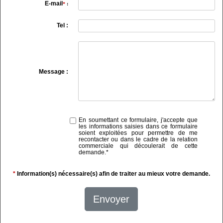
E-mail
*
:
Tel :
Message :
En soumettant ce formulaire, j'accepte que
les informations saisies dans ce formulaire
soient exploitées pour permettre de me
recontacter ou dans le cadre de la relation
commerciale qui découlerait de cette
demande.
*
*
Information(s) nécessaire(s) afin de traiter au mieux votre demande.
Envoyer