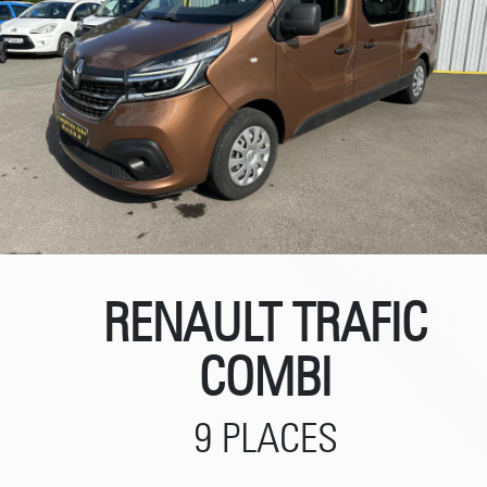
RENAULT TRAFIC
COMBI
9 PLACES