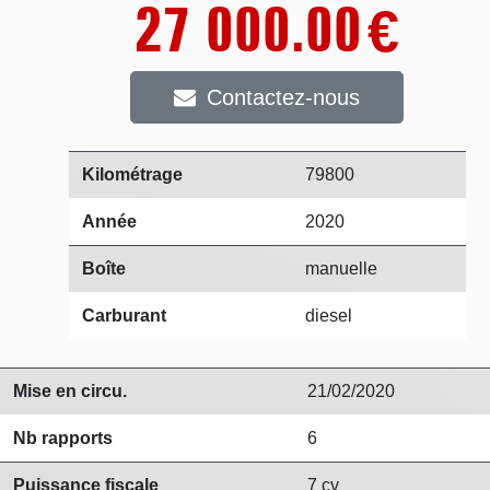
27 000.00
€
Contactez-nous
Kilométrage
79800
Année
2020
Boîte
manuelle
Carburant
diesel
Mise en circu.
21/02/2020
Nb rapports
6
Puissance fiscale
7 cv